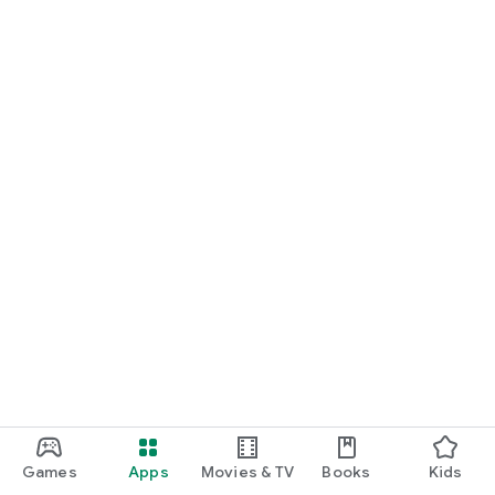
Games
Apps
Movies & TV
Books
Kids