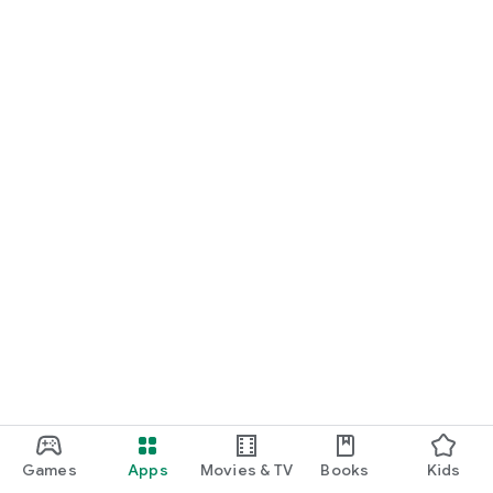
Games
Apps
Movies & TV
Books
Kids