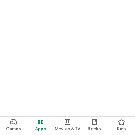
Games
Apps
Movies & TV
Books
Kids