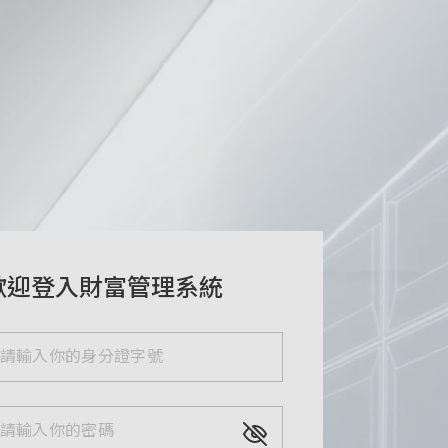
歡迎登入財富管理系統