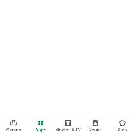
Games
Apps
Movies & TV
Books
Kids